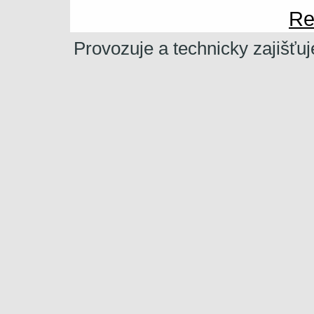
Re
Provozuje a technicky zajišťu