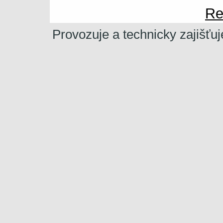
Re
Provozuje a technicky zajišťu