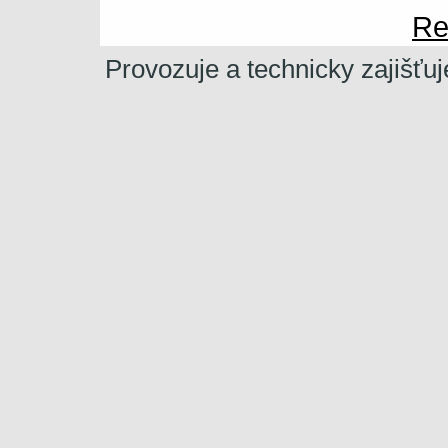
Re
Provozuje a technicky zajišťu